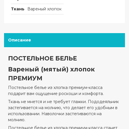
Ткань
Вареный хлопок
Описание
ПОСТЕЛЬНОЕ БЕЛЬЕ
Вареный (мятый) хлопок
ПРЕМИУМ
Постельное белье из хлопка премиум-класса
подарит вам ощущение роскоши и комфорта.
Ткань не мнется и не требует глажки.
Пододеяльник
застегивается на молнию, что делает его удобным в
использовании. Наволочки застегиваются на
молнию.
Постельное белье из хлопка премиум-класса станет