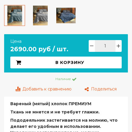
Цена
2690.00 руб / шт.
В КОРЗИНУ
Наличие
Добавить к сравнению
Поделиться
Вареный (мятый) хлопок ПРЕМИУМ
Ткань не мнется и не требует глажки.
Пододеяльник застегивается на молнию, что
делает его удобным в использовании.