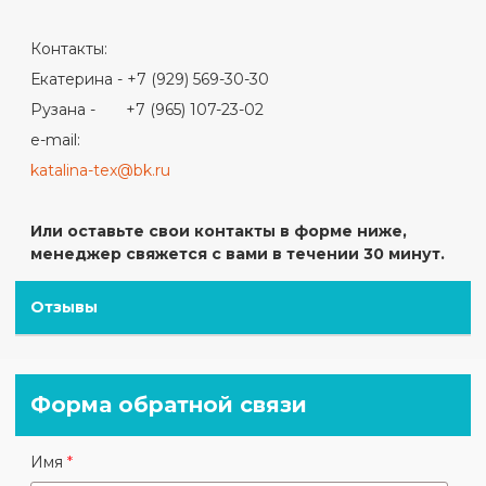
Контакты:
Екатерина - +7 (929) 569-30-30
Рузана - +7 (965) 107-23-02
e-mail:
katalina-tex@bk.ru
Или оставьте свои контакты в форме ниже,
менеджер свяжется с вами в течении 30 минут.
Отзывы
Форма обратной связи
Имя