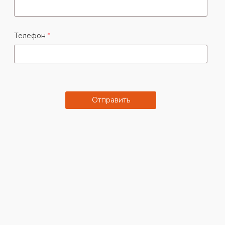
Телефон
Отправить