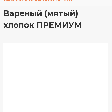
Вареный (мятый)
хлопок ПРЕМИУМ