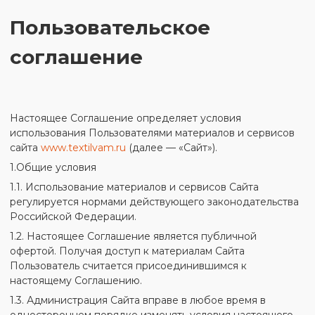
Пользовательское
соглашение
Настоящее Соглашение определяет условия
использования Пользователями материалов и сервисов
сайта
www.textilvam.ru
(далее — «Сайт»).
1.Общие условия
1.1. Использование материалов и сервисов Сайта
регулируется нормами действующего законодательства
Российской Федерации.
1.2. Настоящее Соглашение является публичной
офертой. Получая доступ к материалам Сайта
Пользователь считается присоединившимся к
настоящему Соглашению.
1.3. Администрация Сайта вправе в любое время в
одностороннем порядке изменять условия настоящего