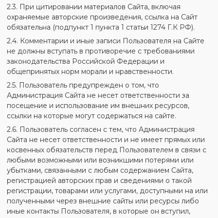
2.3. При цитировании материалов Сайта, включая
охраняемые авторские произведения, ссылка на Сайт
обязательна (подпункт 1 пункта 1 статьи 1274 Г.К РФ).
2.4. Комментарии и иные записи Пользователя на Сайте
не должны вступать в противоречие с требованиями
законодательства Российской Федерации и
общепринятых норм морали и нравственности.
2.5. Пользователь предупрежден о том, что
Администрация Сайта не несет ответственности за
посещение и использование им внешних ресурсов,
ссылки на которые могут содержаться на сайте.
2.6. Пользователь согласен с тем, что Администрация
Сайта не несет ответственности и не имеет прямых или
косвенных обязательств перед Пользователем в связи с
любыми возможными или возникшими потерями или
убытками, связанными с любым содержанием Сайта,
регистрацией авторских прав и сведениями о такой
регистрации, товарами или услугами, доступными на или
полученными через внешние сайты или ресурсы либо
иные контакты Пользователя, в которые он вступил,