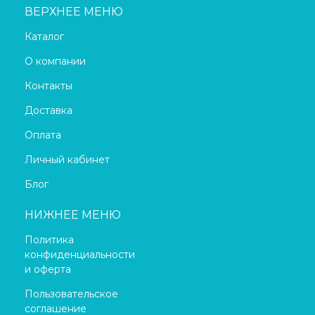
ВЕРХНЕЕ МЕНЮ
Каталог
О компании
Контакты
Доставка
Оплата
Личный кабинет
Блог
НИЖНЕЕ МЕНЮ
Политика
конфиденциальности
и оферта
Пользовательское
соглашение