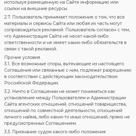
используя размещенную на Сайте информацию или
ссылки на внешние ресурсы.
2.7. Пользователь принимает положение о том, что все
материалы и сервисы Сайта или любая их часть могут
сопровождаться рекламой. Пользователь согласен с тем,
что Администрация Сайта не несет какой-либо
ответственности и не имеет каких-либо обязательств в
связи с такой рекламой.
Прочие условия
3.1. Все возможные споры, вытекающие из настоящего
Соглашения или связанные с ним, подлежат разрешению
в соответствии с действующим законодательством
Российской Федерации.
3.2. Ничто в Соглашении не может пониматься как
установление между Пользователем и Администрации
Сайта агентских отношений, отношений товарищества,
отношений по совместной деятельности, отношений
личного найма, либо каких-то иных отношений, прямо не
предусмотренных Соглашением.
3.3. Признание судом какого-либо положения