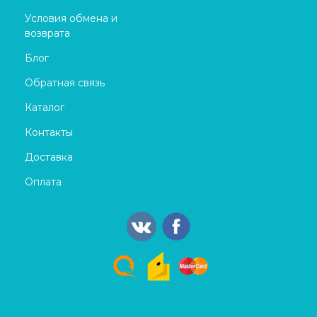
Условия обмена и
возврата
Блог
Обратная связь
Каталог
Контакты
Доставка
Оплата