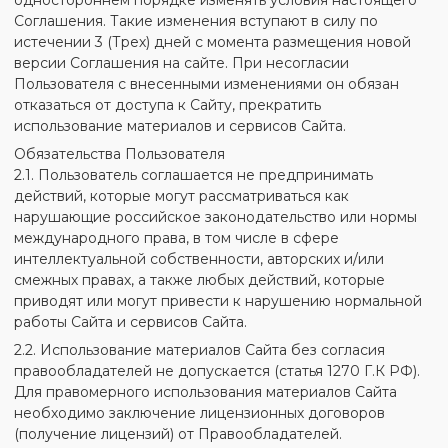
Соглашения. Такие изменения вступают в силу по
истечении 3 (Трех) дней с момента размещения новой
версии Соглашения на сайте. При несогласии
Пользователя с внесенными изменениями он обязан
отказаться от доступа к Сайту, прекратить
использование материалов и сервисов Сайта.
Обязательства Пользователя
2.1. Пользователь соглашается не предпринимать
действий, которые могут рассматриваться как
нарушающие российское законодательство или нормы
международного права, в том числе в сфере
интеллектуальной собственности, авторских и/или
смежных правах, а также любых действий, которые
приводят или могут привести к нарушению нормальной
работы Сайта и сервисов Сайта.
2.2. Использование материалов Сайта без согласия
правообладателей не допускается (статья 1270 Г.К РФ).
Для правомерного использования материалов Сайта
необходимо заключение лицензионных договоров
(получение лицензий) от Правообладателей.