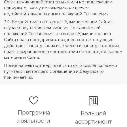
Соглашения недействительным или не подлежащим
принудительному исполнению не влечет
недействительности иных положений Соглашения.
3.4. Бездействие со стороны Администрации Сайта в
случае нарушения кем-либо из Пользователей
положений Соглашения не лишает Администрацию
Сайта права предпринять позднее соответствующие
действия в защиту своих интересов и защиту авторских
прав на охраняемые в соответствии с законодательством
материалы Сайта.
Пользователь подтверждает, что ознакомлен со всеми
пунктами настоящего Соглашения и безусловно
принимает их.
Программа
Большой
лояльности
ассортимент