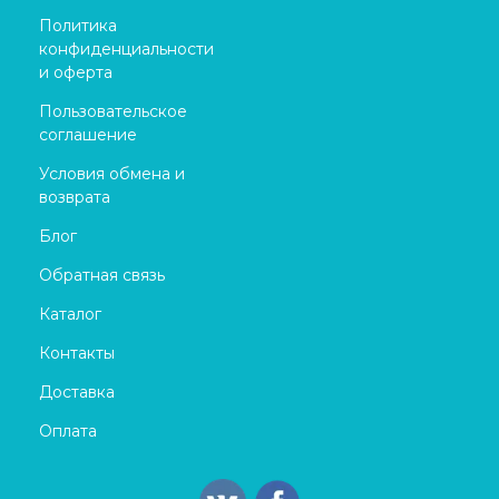
Политика
конфиденциальности
и оферта
Пользовательское
соглашение
Условия обмена и
возврата
Блог
Обратная связь
Каталог
Контакты
Доставка
Оплата