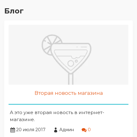
Блог
Вторая новость магазина
А это уже вторая новость в интернет-
магазине.
20 июля 2017
Админ
0