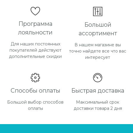
Программа
Большой
лояльности
ассортимент
Для наших постоянных
В нашем магазине вы
покупателей действуют
точно найдете все что вас
дополнительные скидки
интересует
Способы оплаты
Быстрая доставка
Большой выбор способов
Максимальный срок
оплаты
доставки товара 2 дня