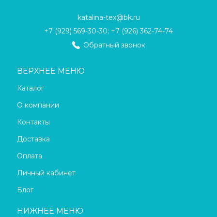
katalina-tex@bk.ru
+7 (929) 569-30-30; +7 (926) 362-74-74
Обратный звонок
ВЕРХНЕЕ МЕНЮ
Каталог
О компании
Контакты
Доставка
Оплата
Личный кабинет
Блог
НИЖНЕЕ МЕНЮ