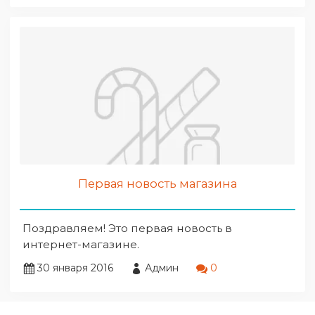
Первая новость магазина
Поздравляем! Это первая новость в
интернет-магазине.
30 января 2016
Админ
0