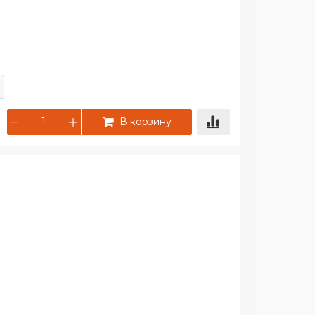
В корзину