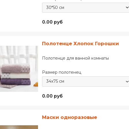
0.00 руб
Полотенце Хлопок Горошки
Полотенце для ванной комнаты
Размер полотенец
0.00 руб
Маски одноразовые