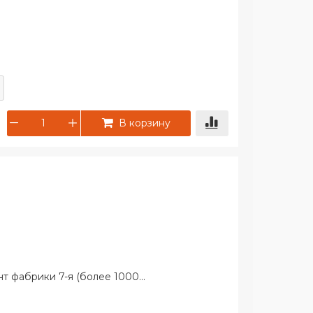
В корзину
 фабрики 7-я (более 1000...