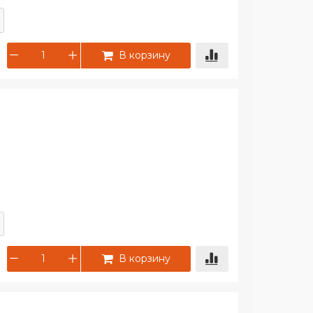
В корзину
В корзину