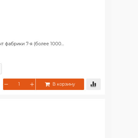
 фабрики 7-я (более 1000...
В корзину