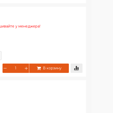
ашивайте у менеджера!
В корзину