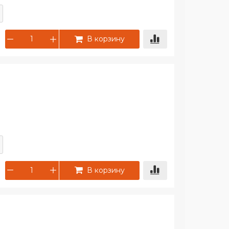
В корзину
В корзину