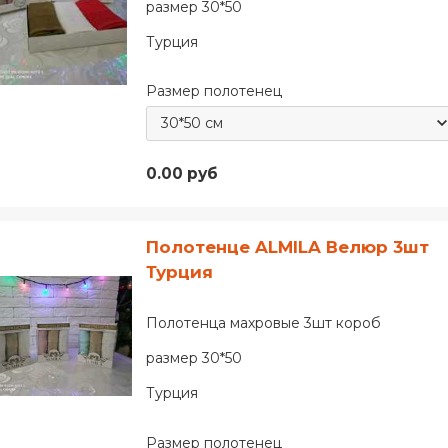
размер 30*50
Турция
Размер полотенец
0.00 руб
Полотенце ALMILA Велюр 3шт
Турция
Полотенца махровые 3шт короб
размер 30*50
Турция
Размер полотенец