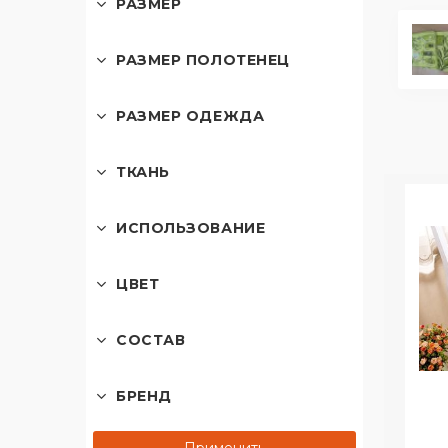
РАЗМЕР
РАЗМЕР ПОЛОТЕНЕЦ
РАЗМЕР ОДЕЖДА
ТКАНЬ
ИСПОЛЬЗОВАНИЕ
ЦВЕТ
СОСТАВ
БРЕНД