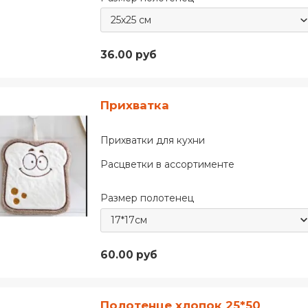
36.00 руб
Прихватка
Прихватки для кухни
Расцветки в ассортименте
Размер полотенец
60.00 руб
Полотенце хлопок 25*50