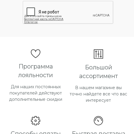
Программа
Большой
лояльности
ассортимент
Для наших постоянных
В нашем магазине вы
покупателей действуют
точно найдете все что вас
дополнительные скидки
интересует
Способы оплаты
Быстрая доставка