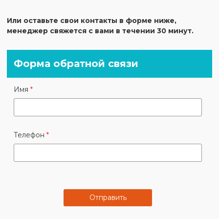
Или оставьте свои контакты в форме ниже,
менеджер свяжется с вами в течении 30 минут.
Форма обратной связи
Имя
Телефон
Отправить