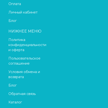
Оплата
Личный кабинет
Блог
НИЖНЕЕ МЕНЮ
Политика
конфиденциальности
и оферта
Пользовательское
соглашение
Условия обмена и
возврата
Блог
Обратная связь
Каталог