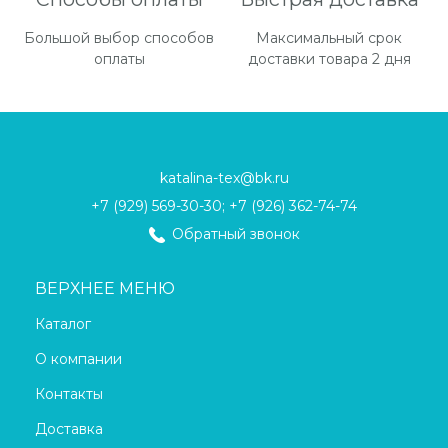
Большой выбор способов
Максимальный срок
оплаты
доставки товара 2 дня
katalina-tex@bk.ru
+7 (929) 569-30-30; +7 (926) 362-74-74
Обратный звонок
ВЕРХНЕЕ МЕНЮ
Каталог
О компании
Контакты
Доставка