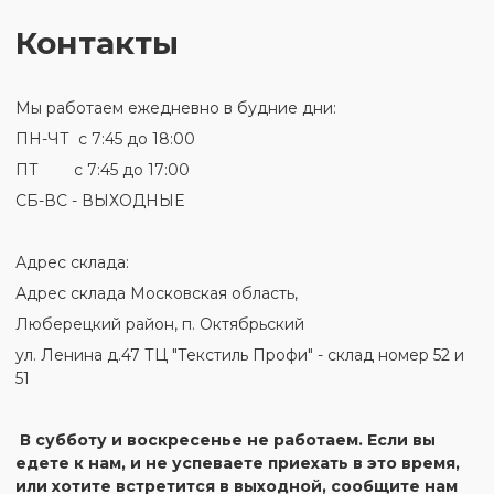
Контакты
Мы работаем ежедневно в будние дни:
ПН-ЧТ с 7:45 до 18:00
ПТ с 7:45 до 17:00
СБ-ВС - ВЫХОДНЫЕ
Адрес склада:
Адрес склада Московская область,
Люберецкий район, п. Октябрьский
ул. Ленина д.47 ТЦ "Текстиль Профи" - склад номер 52 и
51
В субботу и воскресенье не работаем. Если вы
едете к нам, и не успеваете приехать в это время,
или хотите встретится в выходной, сообщите нам