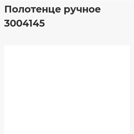
Полотенце ручное
3004145