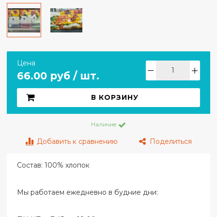
Цена
66.00 руб / шт.
В КОРЗИНУ
Наличие
Добавить к сравнению
Поделиться
Состав: 100% хлопок
Мы работаем ежедневно в будние дни: