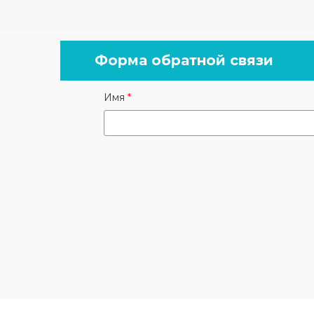
Форма обратной связи
Имя