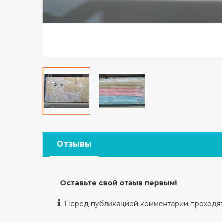
Отзывы
Оставьте свой отзыв первым!
Перед публикацией комментарии проходя