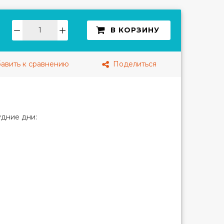
В КОРЗИНУ
авить к сравнению
Поделиться
дние дни: