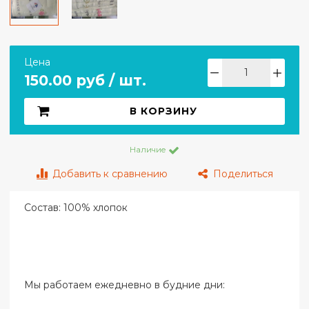
Цена
150.00 руб / шт.
В КОРЗИНУ
Наличие
Добавить к сравнению
Поделиться
Состав: 100% хлопок
Мы работаем ежедневно в будние дни: