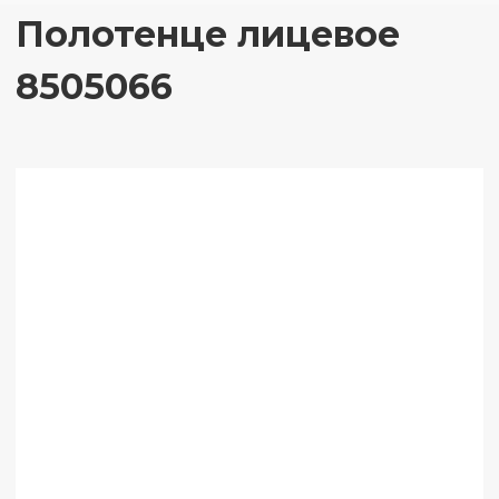
Полотенце лицевое
8505066