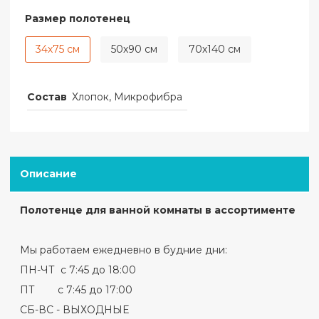
Размер полотенец
34х75 см
50х90 см
70х140 см
Состав
Хлопок, Микрофибра
Описание
Полотенце для ванной комнаты в ассортименте
Мы работаем ежедневно в будние дни:
ПН-ЧТ с 7:45 до 18:00
ПТ с 7:45 до 17:00
СБ-ВС - ВЫХОДНЫЕ