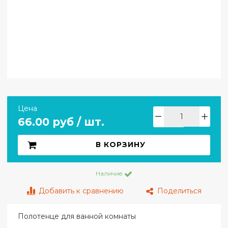
Цена
66.00 руб / шт.
В КОРЗИНУ
Наличие
Добавить к сравнению
Поделиться
Полотенце для ванной комнаты