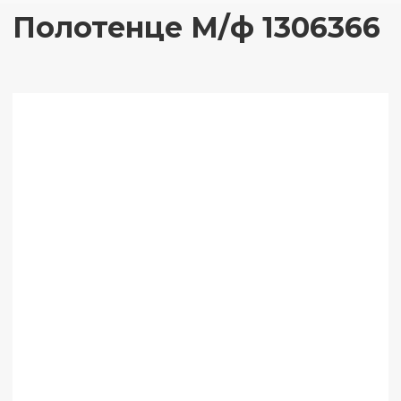
Полотенце М/ф 1306366