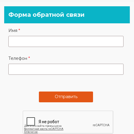
Форма обратной связи
Имя
Телефон
Отправить