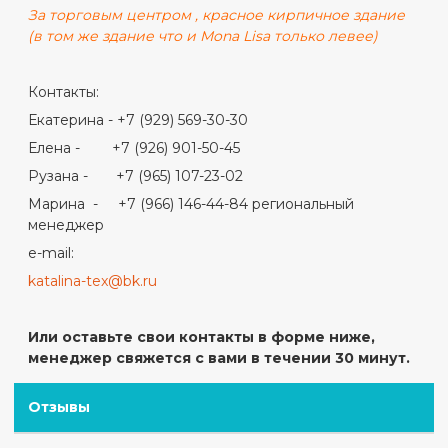
За торговым центром , красное кирпичное здание
(в том же здание что и Mona Lisa только левее)
Контакты:
Екатерина - +7 (929) 569-30-30
Елена - +7 (926) 901-50-45
Рузана - +7 (965) 107-23-02
Марина - +7 (966) 146-44-84 региональный
менеджер
e-mail:
katalina-tex@bk.ru
Или оставьте свои контакты в форме ниже,
менеджер свяжется с вами в течении 30 минут.
Отзывы