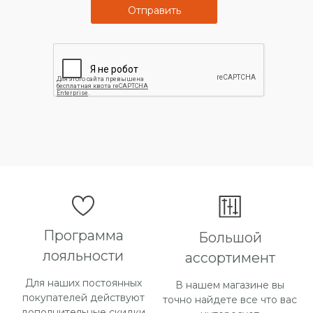
Отправить
Программа
Большой
лояльности
ассортимент
Для наших постоянных
В нашем магазине вы
покупателей действуют
точно найдете все что вас
дополнительные скидки