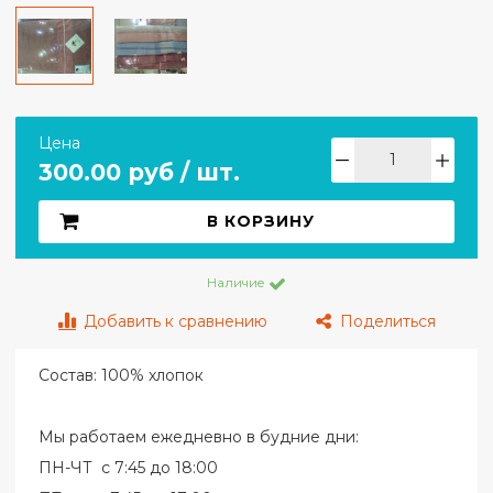
Цена
300.00 руб / шт.
В КОРЗИНУ
Наличие
Добавить к сравнению
Поделиться
Состав: 100% хлопок
Мы работаем ежедневно в будние дни:
ПН-ЧТ с 7:45 до 18:00