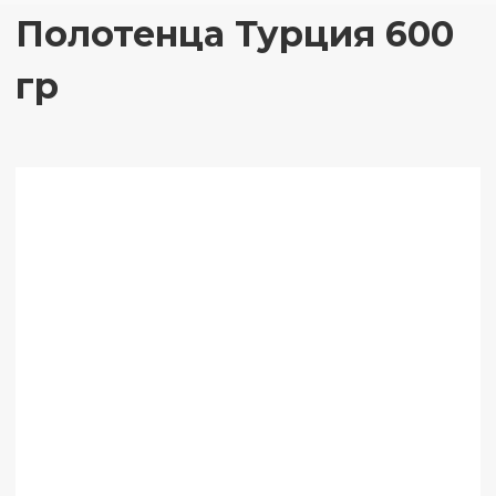
Полотенцa Турция 600
гр