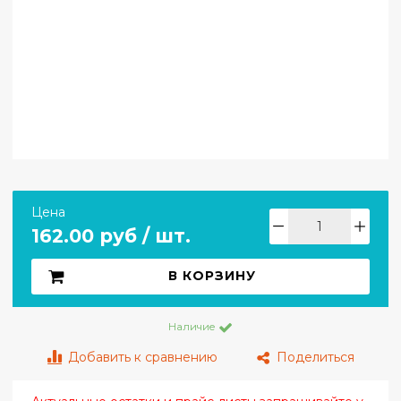
Цена
162.00 руб / шт.
В КОРЗИНУ
Наличие
Добавить к сравнению
Поделиться