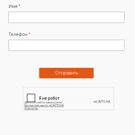
Имя
Телефон
Отправить