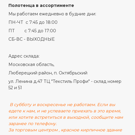
Полотенца в ассортименте
Мы работаем ежедневно в будние дни:
ПН-ЧТ с 7:45 до 18:00
ПТ с 7:45 до 17:00
СБ-ВС - ВЫХОДНЫЕ
Адрес склада:
Московская область,
Люберецкий район, п. Октябрьский
ул. Ленина д.47 ТЦ "Текстиль Профи" - склад номер
52 и 51
В субботу и воскресенье не работаем. Если вы
едете к нам, и не успеваете приехать в это время,
или хотите встретиться в выходной, сообщите нам
заранее по телефону.
За торговым центром , красное кирпичное здание