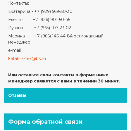
Контакты:
Екатерина - +7 (929) 569-30-30
Елена - +7 (926) 901-50-45
Рузана - +7 (965) 107-23-02
Марина - +7 (966) 146-44-84 региональный
менеджер
e-mail:
katalina-tex@bk.ru
Или оставьте свои контакты в форме ниже,
менеджер свяжется с вами в течении 30 минут.
Отзывы
Форма обратной связи