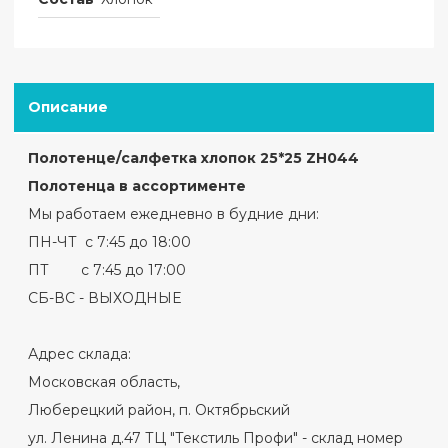
Описание
Полотенце/салфетка хлопок 25*25 ZH044
Полотенца в ассортименте
Мы работаем ежедневно в будние дни:
ПН-ЧТ с 7:45 до 18:00
ПТ с 7:45 до 17:00
СБ-ВС - ВЫХОДНЫЕ
Адрес склада:
Московская область,
Люберецкий район, п. Октябрьский
ул. Ленина д.47 ТЦ "Текстиль Профи" - склад номер