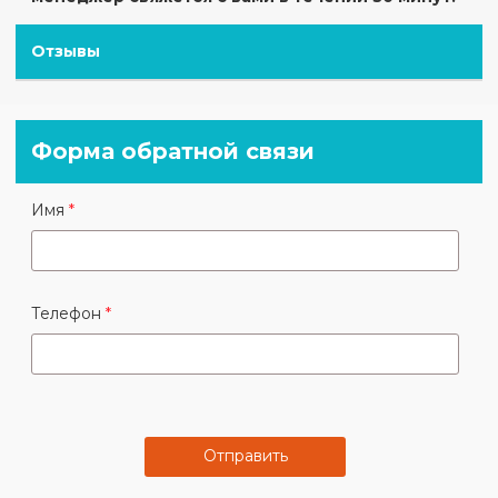
Отзывы
Форма обратной связи
Имя
Телефон
Отправить