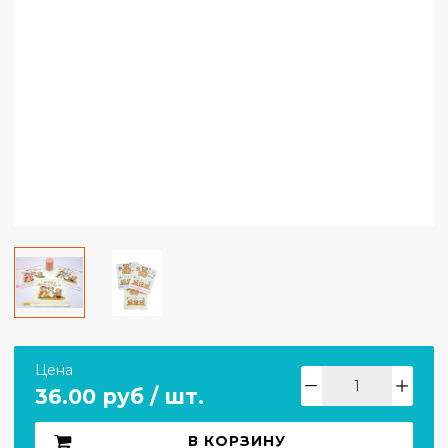
Цена
36.00 руб / шт.
В КОРЗИНУ