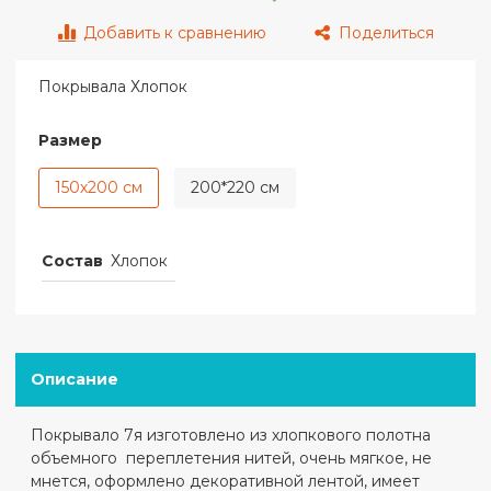
Добавить к сравнению
Поделиться
Покрывала Хлопок
Размер
150х200 см
200*220 см
Состав
Хлопок
Описание
Покрывало 7я изготовлено из хлопкового полотна
объемного переплетения нитей, очень мягкое, не
мнется, оформлено декоративной лентой, имеет