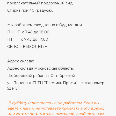
привлекательный подарочный вид.
Стирка при 40 градусах.
Мы работаем ежедневно в будние дни:
ПН-ЧТ с 7:45 до 18:00
ПТ с 7:45 до 17:00
СБ-ВС - ВЫХОДНЫЕ
Адрес склада:
Адрес склада Московская область,
Люберецкий район, п. Октябрьский
ул. Ленина д.47 ТЦ "Текстиль Профи" - склад номер
52 и 51
В субботу и воскресенье не работаем. Если вы
едете к нам, и не успеваете приехать в это время,
или хотите встретится в выходной, сообщите нам