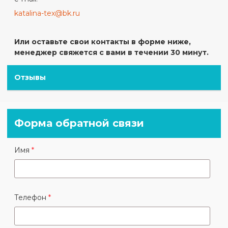
katalina-tex@bk.ru
Или оставьте свои контакты в форме ниже,
менеджер свяжется с вами в течении 30 минут.
Отзывы
Форма обратной связи
Имя
Телефон