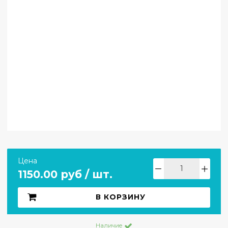
Цена
1150.00 руб / шт.
В КОРЗИНУ
Наличие