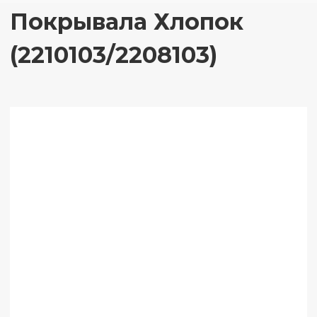
Покрывала Хлопок
(2210103/2208103)