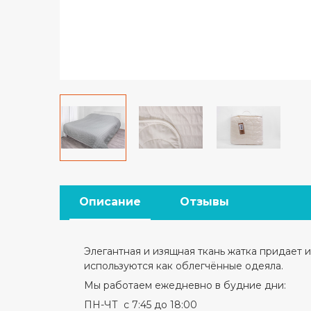
Описание
Отзывы
Элегантная и изящная ткань жатка придает 
используются как облегчённые одеяла.
Мы работаем ежедневно в будние дни:
ПН-ЧТ с 7:45 до 18:00