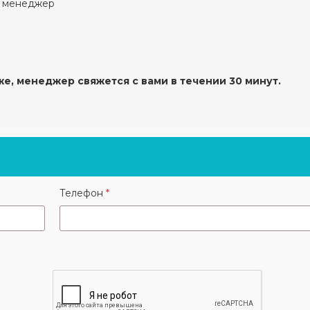
й менеджер
же, менеджер свяжется с вами в течении 30 минут.
Телефон