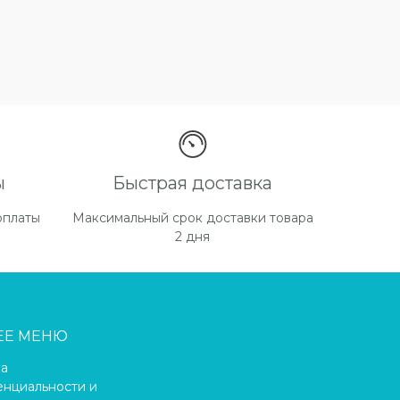
ы
Быстрая доставка
оплаты
Максимальный срок доставки товара
2 дня
ЕЕ МЕНЮ
ка
нциальности и