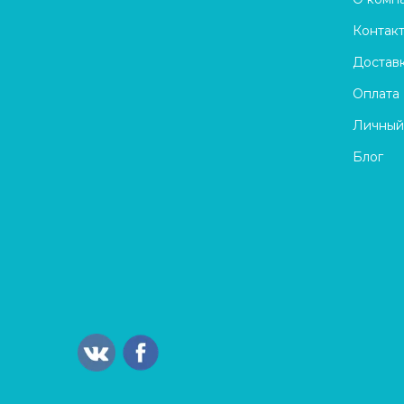
Контак
Достав
Оплата
Личный
Блог