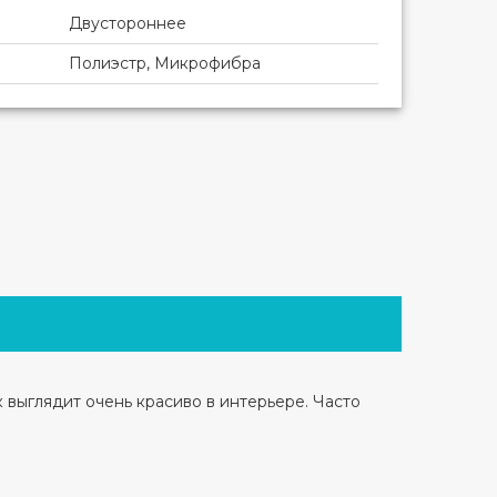
Двустороннее
Полиэстр, Микрофибра
 выглядит очень красиво в интерьере. Часто