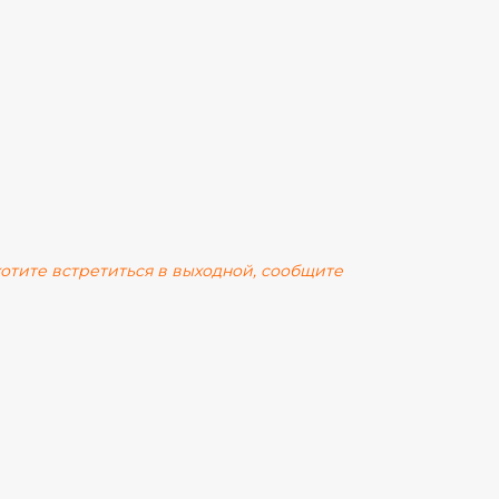
 хотите встретиться в выходной, сообщите