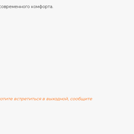
 современного комфорта.
 хотите встретиться в выходной, сообщите