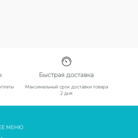
ы
Быстрая доставка
оплаты
Максимальный срок доставки товара
2 дня
ЕЕ МЕНЮ