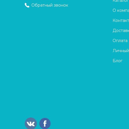
Каталог
Обратный звонок
О комп
Контак
Достав
Оплата
Личный
Блог