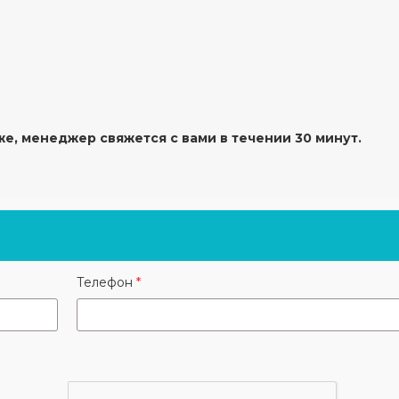
же, менеджер свяжется с вами в течении 30 минут.
Телефон