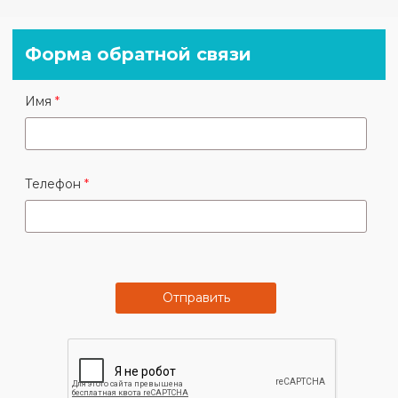
Форма обратной связи
Имя
Телефон
Отправить