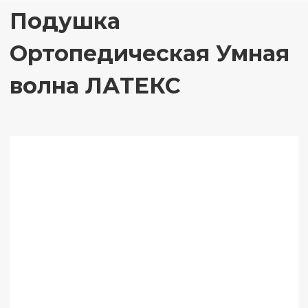
Подушка
Ортопедическая Умная
волна ЛАТЕКС