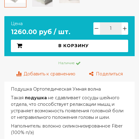
Цена
1260.00 руб / шт.
В КОРЗИНУ
Наличие
Добавить к сравнению
Поделиться
Подушка Ортопедическая Умная волна
Такая
подушка
не сдавливает сосуды шейного
отдела, что способствует релаксации мышц и
устраняет возможность появления головной боли
от неправильного положения головы и шеи.
Наполнитель: волокно силиконизированное Fiber
(100% п/э)