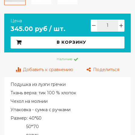
Цена
345.00 руб / шт.
В КОРЗИНУ
Наличие
Добавить к сравнению
Поделиться
Подушка из лузги гречки
Ткань верха: тик 100 % хлопок
Чехол на молнии
Упаковка - сумка с ручками
Размер: 40*60
50*70