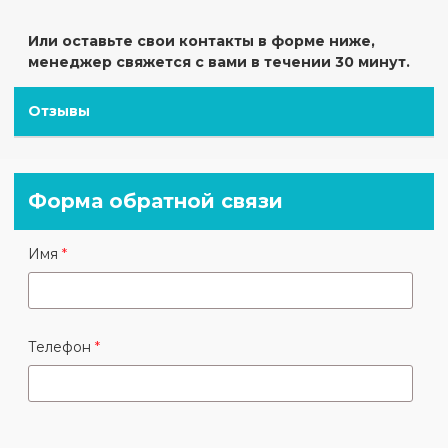
Или оставьте свои контакты в форме ниже,
менеджер свяжется с вами в течении 30 минут.
Отзывы
Форма обратной связи
Имя
Телефон