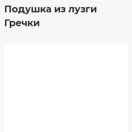
Подушка из лузги
Гречки