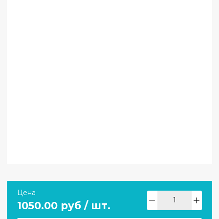
Цена
1050.00 руб / шт.