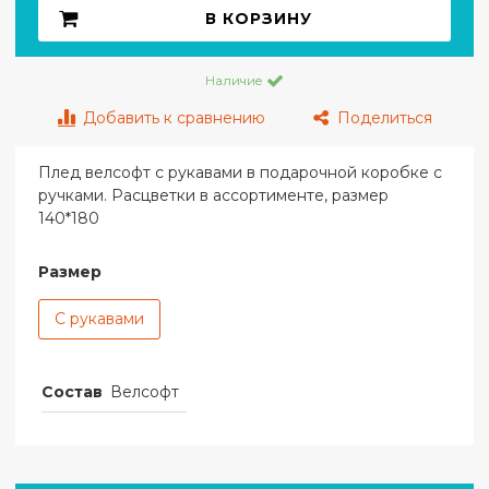
В КОРЗИНУ
Наличие
Добавить к сравнению
Поделиться
Плед велсофт с рукавами в подарочной коробке с
ручками. Расцветки в ассортименте, размер
140*180
Размер
С рукавами
Состав
Велсофт