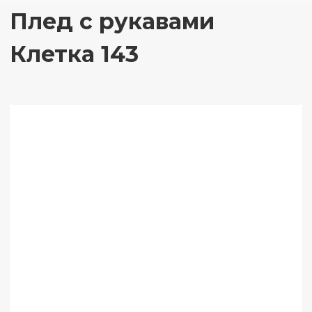
Плед с рукавами
Клетка 143