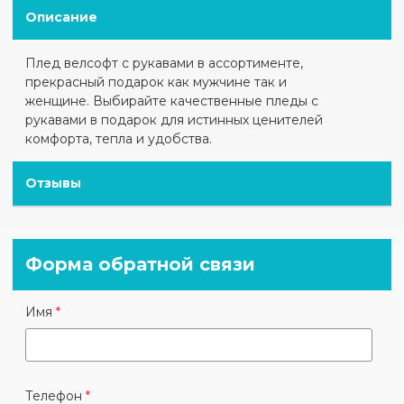
Описание
Плед велсофт с рукавами в ассортименте,
прекрасный подарок как мужчине так и
женщине.
Выбирайте качественные пледы с
рукавами в подарок для истинных ценителей
комфорта, тепла и удобства.
Отзывы
Форма обратной связи
Имя
Телефон