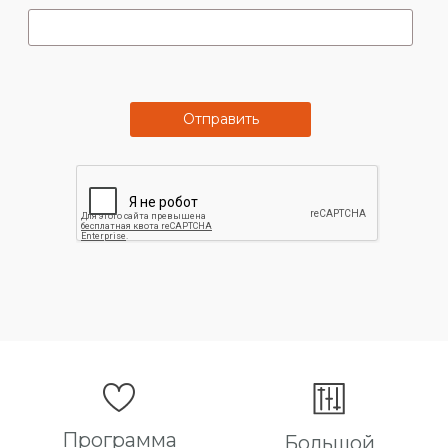
Отправить
Программа
Большой