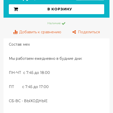
В КОРЗИНУ
Наличие
Добавить к сравнению
Поделиться
Состав: мех
Мы работаем ежедневно в будние дни:
ПН-ЧТ с 7:45 до 18:00
ПТ с 7:45 до 17:00
СБ-ВС - ВЫХОДНЫЕ