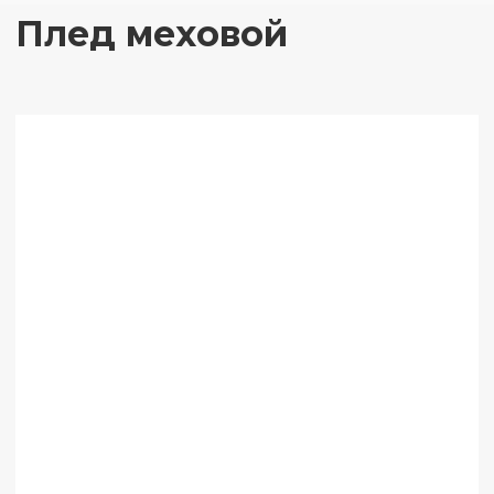
Плед меховой