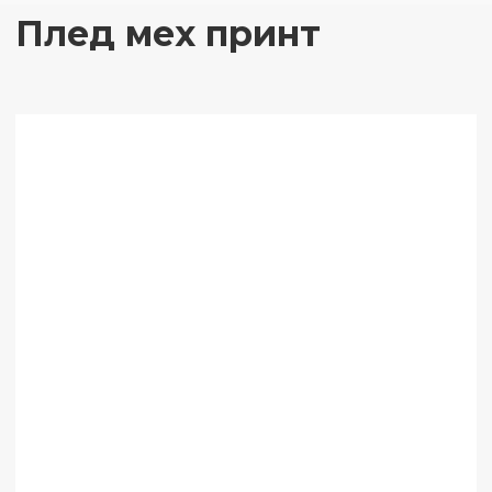
Плед мех принт