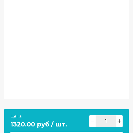
Цена
1320.00 руб / шт.