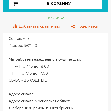
В КОРЗИНУ
Наличие
Добавить к сравнению
Поделиться
Состав: мех
Размер: 150*220
Мы работаем ежедневно в будние дни:
ПН-ЧТ с 7:45 до 18:00
ПТ с 7:45 до 17:00
СБ-ВС - ВЫХОДНЫЕ
Адрес склада:
Адрес склада Московская область,
Люберецкий район, п. Октябрьский