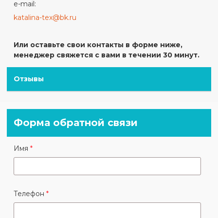
e-mail:
katalina-tex@bk.ru
Или оставьте свои контакты в форме ниже,
менеджер свяжется с вами в течении 30 минут.
Отзывы
Форма обратной связи
Имя
Телефон