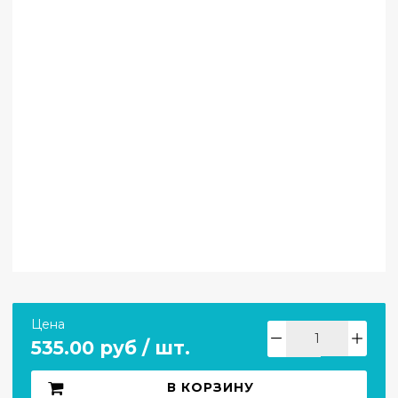
Цена
535.00 руб / шт.
В КОРЗИНУ