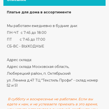
Платье для дома в ассортименте
Мы работаем ежедневно в будние дни:
ПН-ЧТ с 7:45 до 18:00
ПТ с 7:45 до 17:00
СБ-ВС - ВЫХОДНЫЕ
Адрес склада:
Адрес склада Московская область,
Люберецкий район, п. Октябрьский
ул. Ленина д.47 ТЦ "Текстиль Профи" - склад номер
52 и 51
В субботу и воскресенье не работаем. Если вы
едете к нам, и не успеваете приехать в это время,