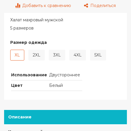
Добавить к сравнению
Поделиться
Халат махровый мужской
5 размеров
Размер одежда
XL
2XL
3XL
4XL
5XL
Использование
Двустороннее
Цвет
Белый
Описание