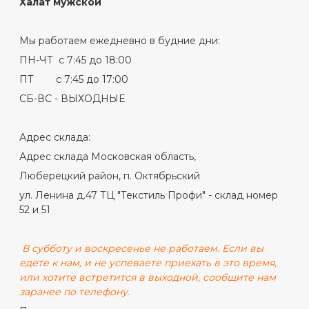
Халат мужской
Мы работаем ежедневно в будние дни:
ПН-ЧТ с 7:45 до 18:00
ПТ с 7:45 до 17:00
СБ-ВС - ВЫХОДНЫЕ
Адрес склада:
Адрес склада Московская область,
Люберецкий район, п. Октябрьский
ул. Ленина д.47 ТЦ "Текстиль Профи" - склад номер
52 и 51
В субботу и воскресенье не работаем. Если вы
едете к нам, и не успеваете приехать в это время,
или хотите встретится в выходной, сообщите нам
заранее по телефону.