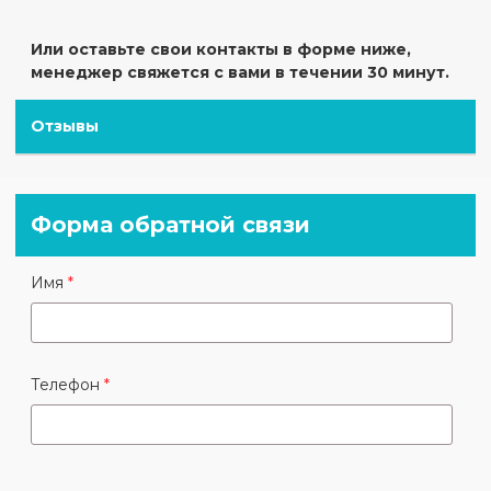
Или оставьте свои контакты в форме ниже,
менеджер свяжется с вами в течении 30 минут.
Отзывы
Форма обратной связи
Имя
Телефон