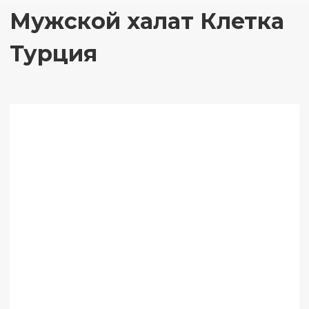
Мужской халат Клетка
Турция