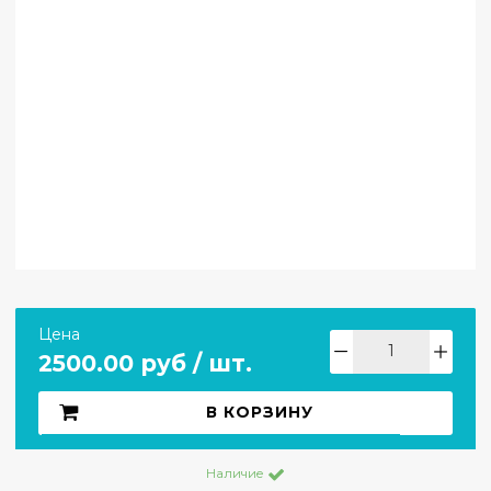
Цена
2500.00 руб / шт.
В КОРЗИНУ
Наличие