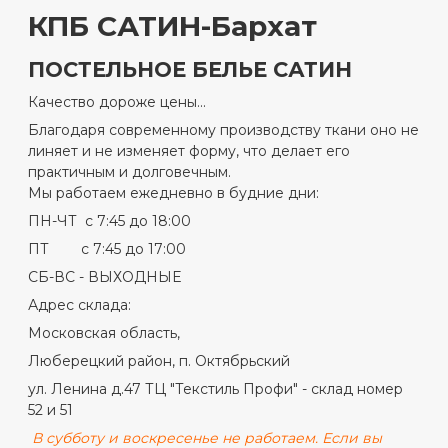
КПБ САТИН-Бархат
ПОСТЕЛЬНОЕ БЕЛЬЕ САТИН
Качество дороже цены...
Благодаря современному производству ткани оно не
линяет и не изменяет форму, что делает его
практичным и долговечным.
Мы работаем ежедневно в будние дни:
ПН-ЧТ с 7:45 до 18:00
ПТ с 7:45 до 17:00
СБ-ВС - ВЫХОДНЫЕ
Адрес склада:
Московская область,
Люберецкий район, п. Октябрьский
ул. Ленина д.47 ТЦ "Текстиль Профи" - склад номер
52 и 51
В субботу и воскресенье не работаем. Если вы