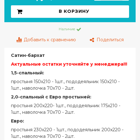
В КОРЗИНУ
Наличие
Добавить к сравнению
Поделиться
Сатин-бархат
Актуальные остатки уточняйте у менеджера!!!
1,5-спальный:
простыня 150х210 - 1шт., пододеяльник 150х210 -
1шт., наволочка 70х70 - 2шт.
2,0-спальный с Евро простыней:
простыня 200х220- 1шт., пододеяльник 175х210 -
1шт., наволочка 70х70 - 2шт.
Евро:
простыня 230х220 - 1шт., пододеяльник 200х220 -
1шт., наволочка 70х70 - 2шт.