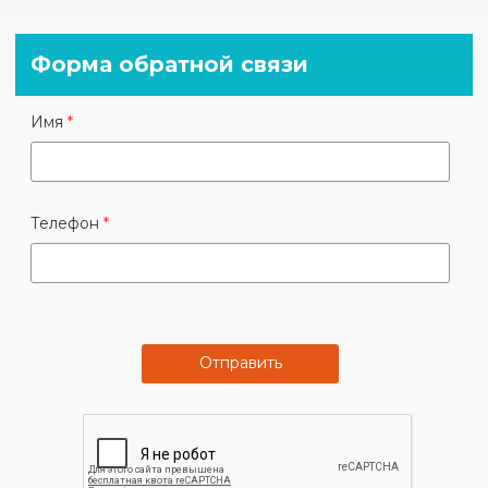
Форма обратной связи
Имя
Телефон
Отправить