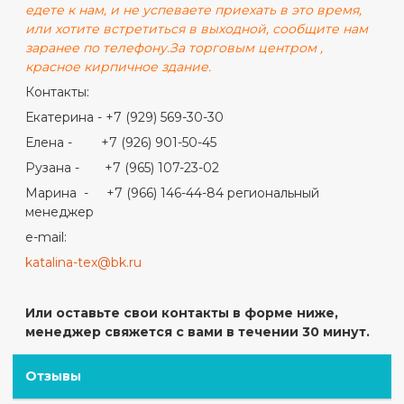
едете к нам, и не успеваете приехать в это время,
или хотите встретиться в выходной, сообщите нам
заранее по телефону.
За торговым центром ,
красное кирпичное здание.
Контакты:
Екатерина - +7 (929) 569-30-30
Елена - +7 (926) 901-50-45
Рузана - +7 (965) 107-23-02
Марина - +7 (966) 146-44-84 региональный
менеджер
e-mail:
katalina-tex@bk.ru
Или оставьте свои контакты в форме ниже,
менеджер свяжется с вами в течении 30 минут.
Отзывы