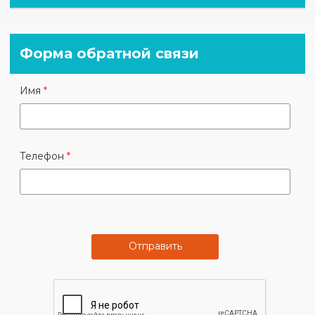
Форма обратной связи
Имя
Телефон
Отправить