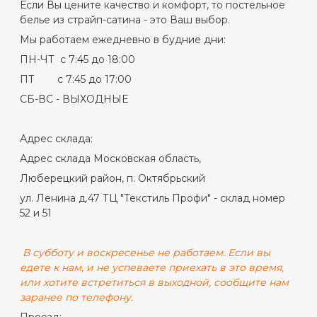
Если Вы цените качество и комфорт, то постельное
белье из страйп-сатина - это Ваш выбор.
Мы работаем ежедневно в будние дни:
ПН-ЧТ с 7:45 до 18:00
ПТ с 7:45 до 17:00
СБ-ВС - ВЫХОДНЫЕ
Адрес склада:
Адрес склада Московская область,
Люберецкий район, п. Октябрьский
ул. Ленина д.47 ТЦ "Текстиль Профи" - склад номер
52 и 51
В субботу и воскресенье не работаем. Если вы
едете к нам, и не успеваете приехать в это время,
или хотите встретиться в выходной, сообщите нам
заранее по телефону.