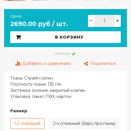
Цена
2690.00 руб / шт.
В КОРЗИНУ
Наличие
Добавить к сравнению
Поделиться
Ткань:
Страйп-сатин
Плотность ткани:
135 г/м
Застежка:
молния, закрытый клапан
Упаковка:
пакет ПВХ, картон
Размер
1,5 спальный
2-х спальный (Евро простынь)