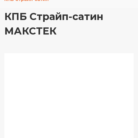
КПБ Страйп-сатин
МАКСТЕК