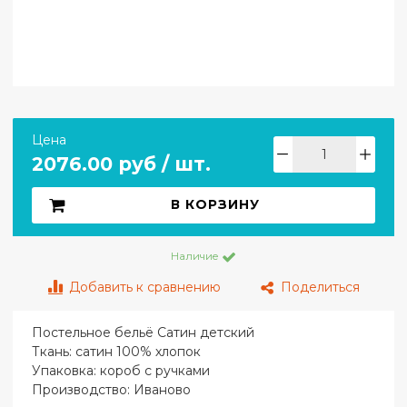
Цена
2076.00 руб / шт.
В КОРЗИНУ
Наличие
Добавить к сравнению
Поделиться
Постельное бельё Сатин детский
Ткань: сатин 100% хлопок
Упаковка: короб с ручками
Производство: Иваново