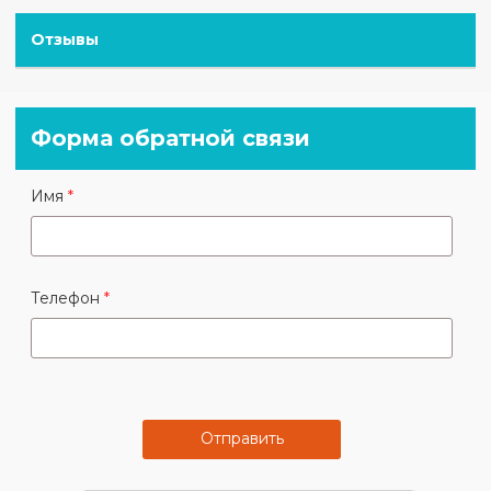
Отзывы
Форма обратной связи
Имя
Телефон
Отправить