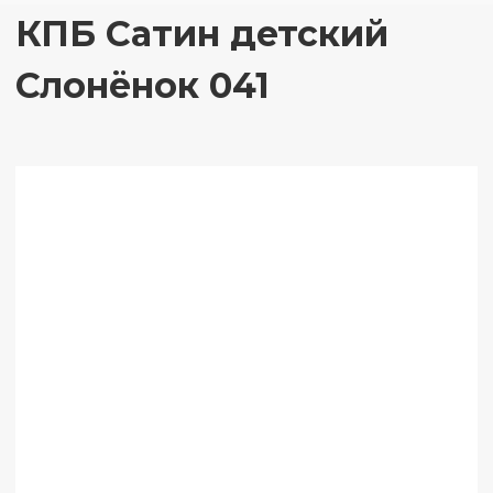
КПБ Сатин детский
Слонёнок 041