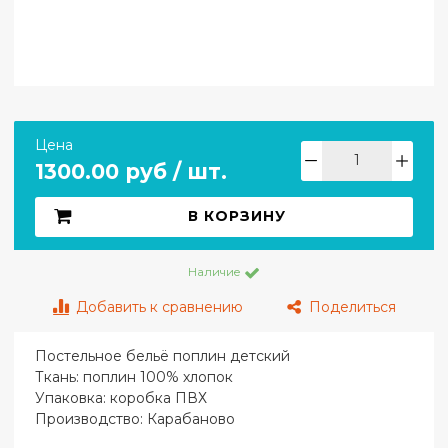
Цена
1300.00 руб / шт.
В КОРЗИНУ
Наличие
Добавить к сравнению
Поделиться
Постельное бельё поплин детский
Ткань: поплин 100% хлопок
Упаковка: коробка ПВХ
Производство: Карабаново