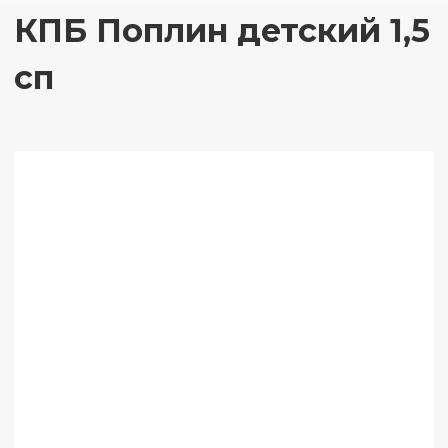
КПБ Поплин детский 1,5
сп