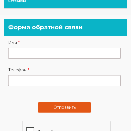
Отзывы
Форма обратной связи
Имя
Телефон
Отправить