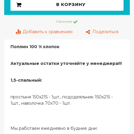
В КОРЗИНУ
Наличие
Добавить к сравнению
Поделиться
Поплин 100 % хлопок
Актуальные остатки уточняйте у менеджера!!!
1,5-спальный:
простыня 150х215 - 1шт., пододеяльник 150х215 -
1шт., наволочка 70х70 - 1шт.
Мы работаем ежедневно в будние дни: