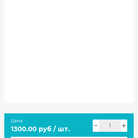
Цена
1300.00 руб / шт.