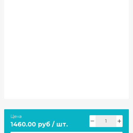
Цена
1460.00 руб / шт.