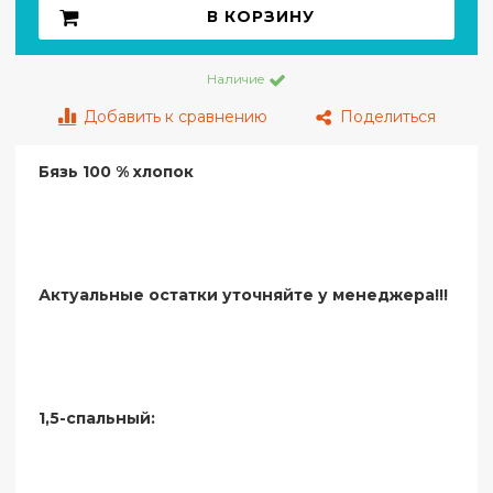
В КОРЗИНУ
Наличие
Добавить к сравнению
Поделиться
Бязь 100 % хлопок
Актуальные остатки уточняйте у менеджера!!!
1,5-спальный: