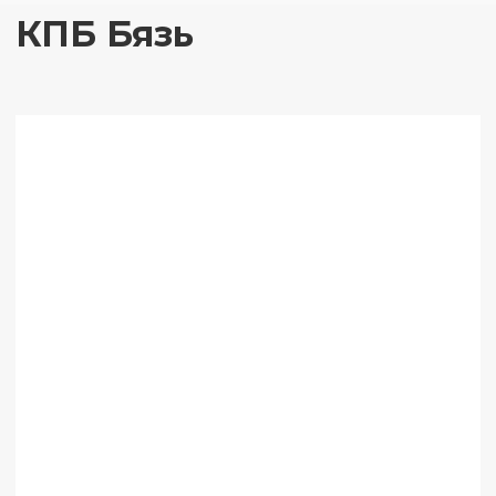
КПБ Бязь