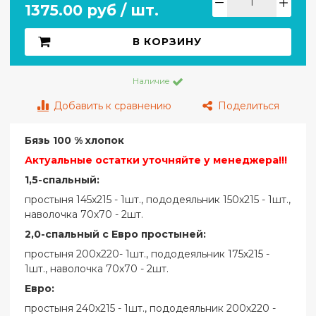
1375.00 руб / шт.
В КОРЗИНУ
Наличие
Добавить к сравнению
Поделиться
Бязь 100 % хлопок
Актуальные остатки уточняйте у менеджера!!!
1,5-спальный:
простыня 145х215 - 1шт., пододеяльник 150х215 - 1шт.,
наволочка 70х70 - 2шт.
2,0-спальный с Евро простыней:
простыня 200х220- 1шт., пододеяльник 175х215 -
1шт., наволочка 70х70 - 2шт.
Евро:
простыня 240х215 - 1шт., пододеяльник 200х220 -