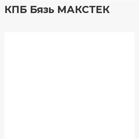
КПБ Бязь МАКСТЕК