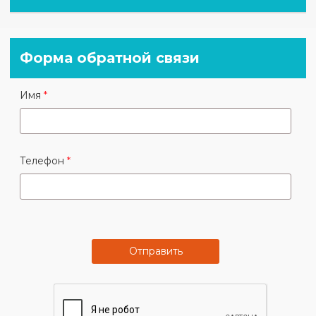
Форма обратной связи
Имя
Телефон
Отправить