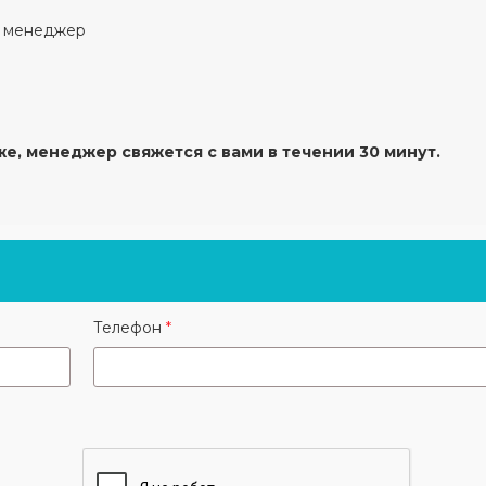
й менеджер
же, менеджер свяжется с вами в течении 30 минут.
Телефон