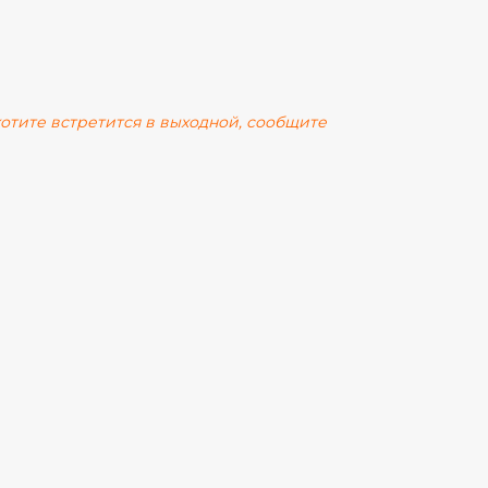
 хотите встретится в выходной, сообщите