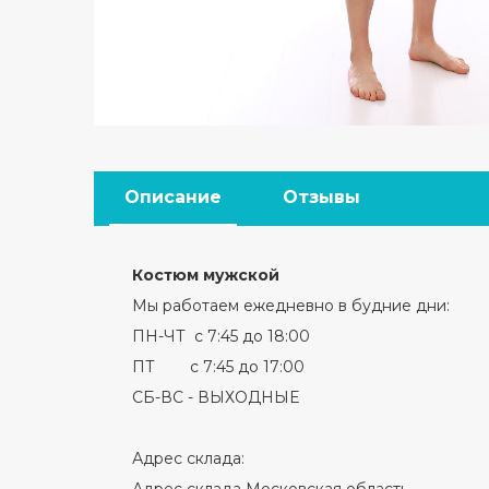
Описание
Отзывы
Костюм мужской
Мы работаем ежедневно в будние дни:
ПН-ЧТ с 7:45 до 18:00
ПТ с 7:45 до 17:00
СБ-ВС - ВЫХОДНЫЕ
Адрес склада:
Адрес склада Московская область,