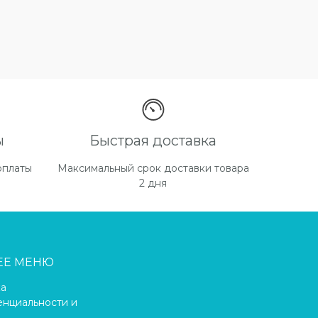
ы
Быстрая доставка
оплаты
Максимальный срок доставки товара
2 дня
ЕЕ МЕНЮ
ка
нциальности и