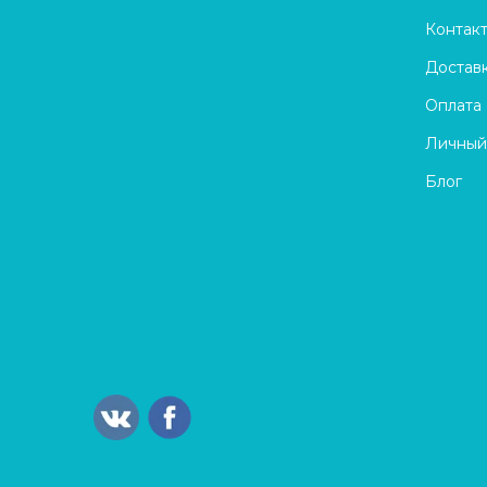
Контак
Достав
Оплата
Личный
Блог