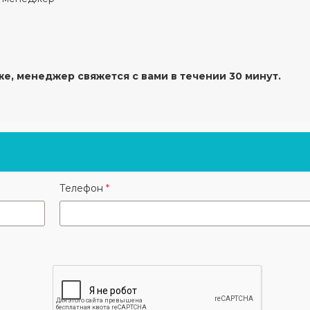
же, менеджер свяжется с вами в течении 30 минут.
Телефон