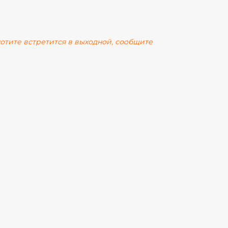
 хотите встретится в выходной, сообщите