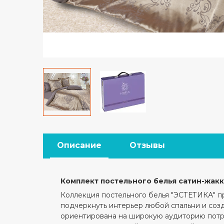
Описание
Отзывы
Комплект постельного белья сатин-жак
Коллекция постельного белья "ЭСТЕТИКА" п
подчеркнуть интерьер любой спальни и соз
ориентирована на широкую аудиторию потре