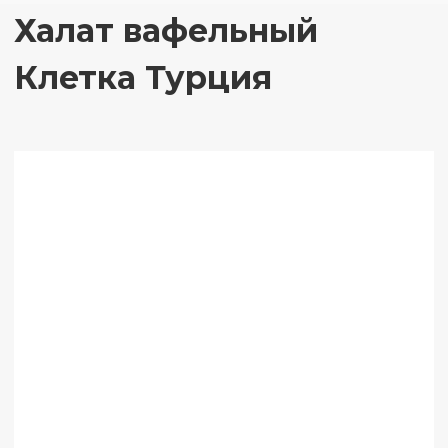
Халат вафельный
Клетка Турция