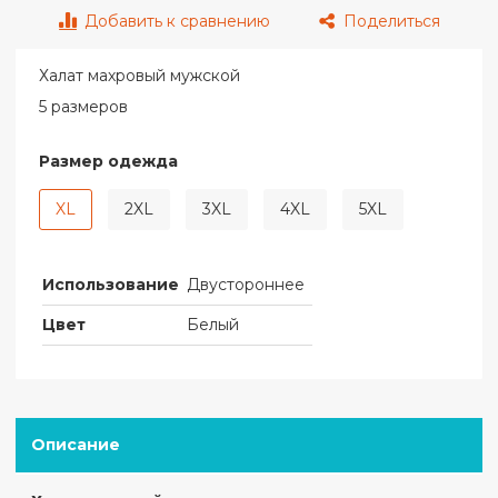
Добавить к сравнению
Поделиться
Халат махровый мужской
5 размеров
Размер одежда
XL
2XL
3XL
4XL
5XL
Использование
Двустороннее
Цвет
Белый
Описание