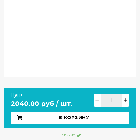
Цена
2040.00 руб / шт.
В КОРЗИНУ
Наличие