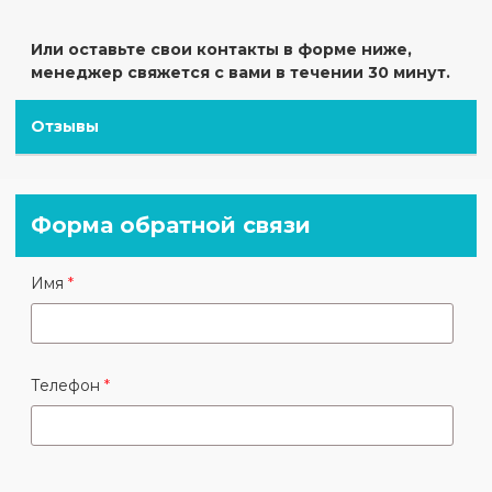
Или оставьте свои контакты в форме ниже,
менеджер свяжется с вами в течении 30 минут.
Отзывы
Форма обратной связи
Имя
Телефон