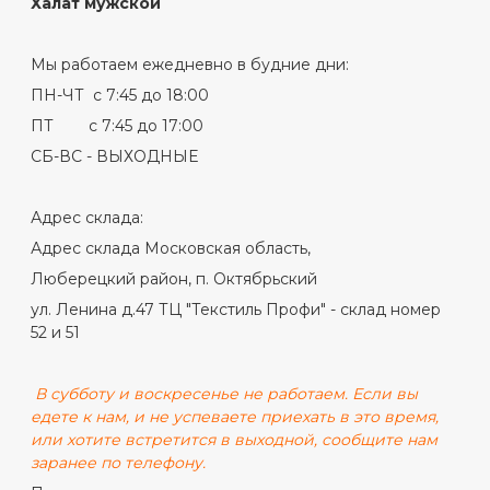
Халат мужской
Мы работаем ежедневно в будние дни:
ПН-ЧТ с 7:45 до 18:00
ПТ с 7:45 до 17:00
СБ-ВС - ВЫХОДНЫЕ
Адрес склада:
Адрес склада Московская область,
Люберецкий район, п. Октябрьский
ул. Ленина д.47 ТЦ "Текстиль Профи" - склад номер
52 и 51
В субботу и воскресенье не работаем. Если вы
едете к нам, и не успеваете приехать в это время,
или хотите встретится в выходной, сообщите нам
заранее по телефону.